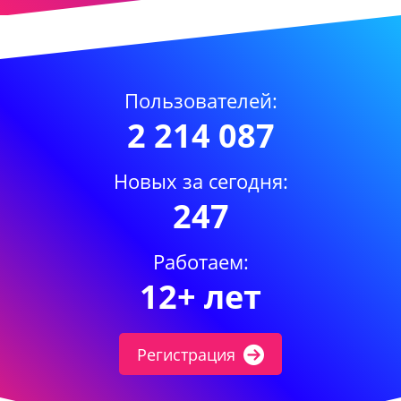
Пользователей:
2 214 087
Новых за сегодня:
247
Работаем:
12+ лет
Регистрация