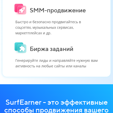
SMM-продвижение
Быстро и безопасно продвигайтесь в
соцсетях, музыкальных сервисах,
маркетплейсах и др.
Биржа заданий
Генерируйте лиды и направляйте нужную вам
активность на любые сайты или каналы
SurfEarner - это эффективные
способы продвижения вашего