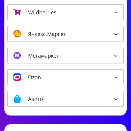
Wildberries
Яндекс.Маркет
Мегамаркет
Ozon
Авито