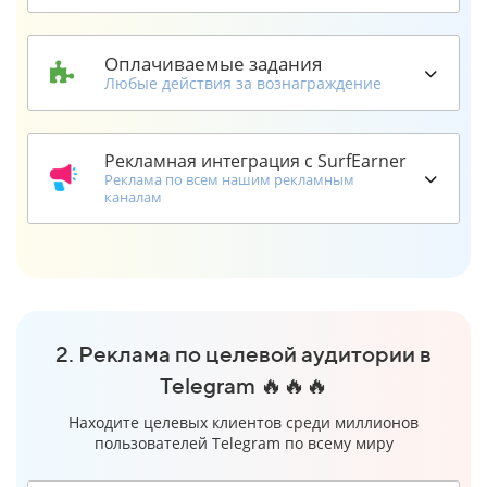
Оплачиваемые задания
Любые действия за вознаграждение
Рекламная интеграция с SurfEarner
Реклама по всем нашим рекламным
каналам
2. Реклама по целевой аудитории в
Telegram 🔥🔥🔥
Находите целевых клиентов среди миллионов
пользователей Telegram по всему миру