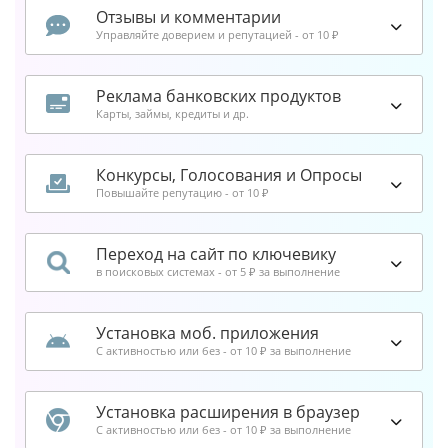
Отзывы и комментарии
Управляйте доверием и репутацией - от 10 ₽
Реклама банковских продуктов
Карты, займы, кредиты и др.
Конкурсы, Голосования и Опросы
Повышайте репутацию - от 10 ₽
Переход на сайт по ключевику
в поисковых системах - от 5 ₽ за выполнение
Установка моб. приложения
С активностью или без - от 10 ₽ за выполнение
Установка расширения в браузер
С активностью или без - от 10 ₽ за выполнение