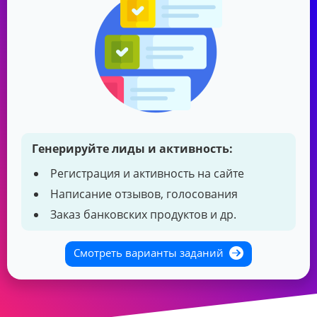
Генерируйте лиды и активность:
Регистрация и активность на сайте
Написание отзывов, голосования
Заказ банковских продуктов и др.
Смотреть варианты заданий