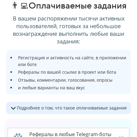
👨‍💻Оплачиваемые задания
В вашем распоряжении тысячи активных
пользователей, готовых за небольшое
вознаграждение выполнить любые ваши
задания:
Регистрация и активность на сайте, в приложении
или боте
Рефералы по вашей ссылке в проект или бота
Отзывы, комментарии, голосования, опросы
и любые варианты на ваш вкус
Подробнее о том, что такое оплачиваемые задания
Рефералы в любые Telegram-боты