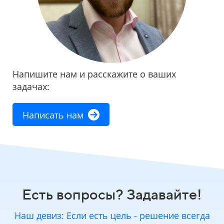
Напишите нам и расскажите о ваших
задачах:
Написать нам
Есть вопросы? Задавайте!
Наш девиз: Если есть цель - решение всегда