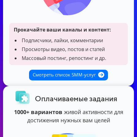
Прокачайте ваши каналы и контент:
Подписчики, лайки, комментарии
Просмотры видео, постов и статей
Массовый постинг, репостинг и др.
Смотреть список SMM-услуг
Оплачиваемые задания
1000+ вариантов
живой активности для
достижения нужных вам целей