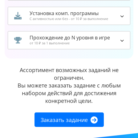
Установка комп. программы
С активностью или без - от 10 ₽ за выполнение
Прохождение до N уровня в игре
от 10 ₽ за 1 выполнение
Ассортимент возможных заданий не
ограничен.
Вы можете заказать задание с любым
набором действий для достижения
конкретной цели.
Заказать задание