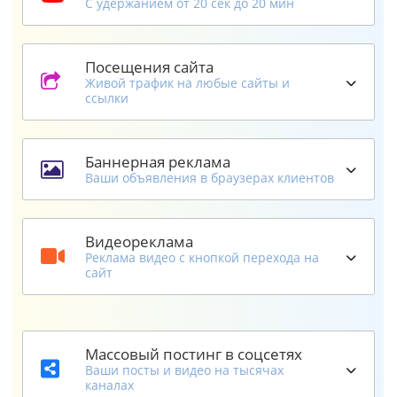
С удержанием от 20 сек до 20 мин
Посещения сайта
Живой трафик на любые сайты и
ссылки
Баннерная реклама
Ваши объявления в браузерах клиентов
Видеореклама
Реклама видео с кнопкой перехода на
сайт
Массовый постинг в соцсетях
Ваши посты и видео на тысячах
каналах