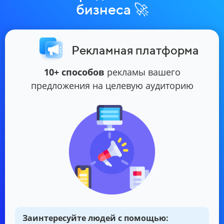
бизнеса 🚀
Рекламная платформа
10+ способов
рекламы вашего
предложения на целевую аудиторию
Заинтересуйте людей с помощью: