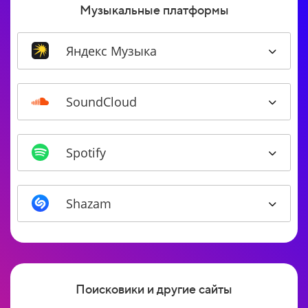
Музыкальные платформы
Яндекс Музыка
SoundCloud
Spotify
Shazam
Поисковики и другие сайты