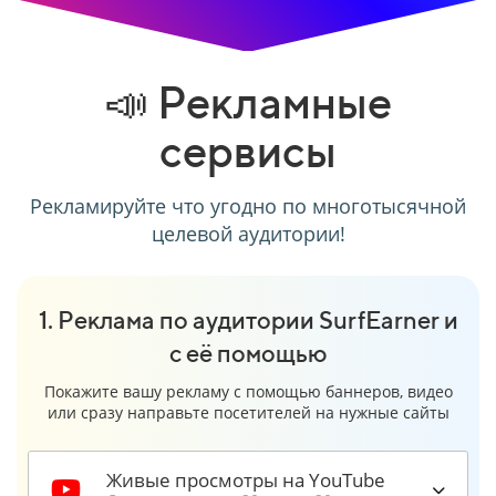
📣 Рекламные
сервисы
Рекламируйте что угодно по многотысячной
целевой аудитории!
1. Реклама по аудитории SurfEarner и
с её помощью
Покажите вашу рекламу с помощью баннеров, видео
или сразу направьте посетителей на нужные сайты
Живые просмотры на YouTube