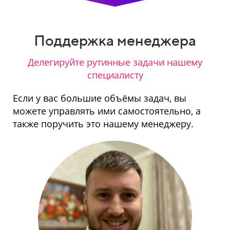
Поддержка менеджера
Делегируйте рутинные задачи нашему
специалисту
Если у вас большие объёмы задач, вы
можете управлять ими самостоятельно, а
также поручить это нашему менеджеру.