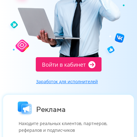
Войти в кабинет
Заработок для исполнителей
Реклама
Находите реальных клиентов, партнеров,
рефералов и подписчиков