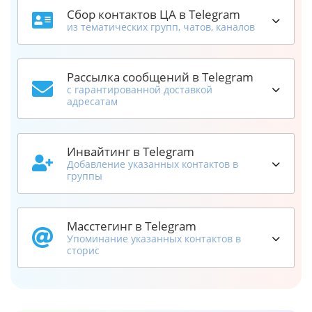
Сбор контактов ЦА в Telegram
из тематических групп, чатов, каналов
Рассылка сообщений в Telegram
с гарантированной доставкой
адресатам
Инвайтинг в Telegram
Добавление указанных контактов в
группы
Масстегинг в Telegram
Упоминание указанных контактов в
сторис