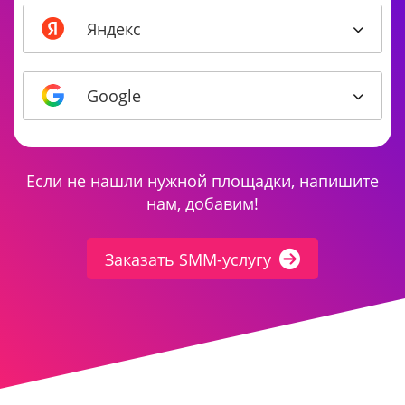
Яндекс
Google
Если не нашли нужной площадки, напишите
нам, добавим!
Заказать SMM-услугу