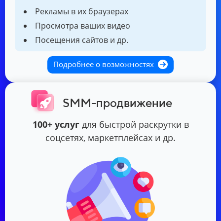
Рекламы в их браузерах
Просмотра ваших видео
Посещения сайтов и др.
Подробнее о возможностях
SMM-продвижение
100+ услуг
для быстрой раскрутки в
соцсетях, маркетплейсах и др.