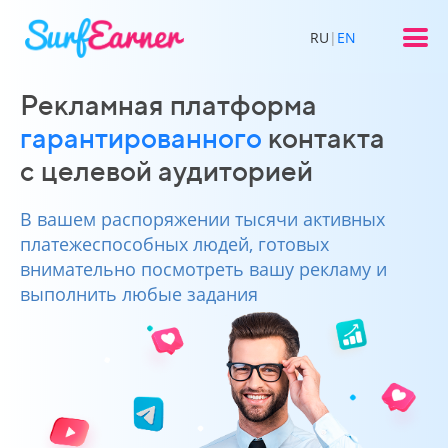
RU
|
EN
Рекламная платформа
гарантированного
контакта
с целевой аудиторией
В вашем распоряжении тысячи активных
платежеспособных людей, готовых
внимательно посмотреть вашу рекламу и
выполнить любые задания