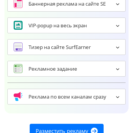
Баннерная реклама на сайте SE
VIP-popup на весь экран
Тизер на сайте SurfEarner
Рекламное задание
Реклама по всем каналам сразу
Разместить рекламу