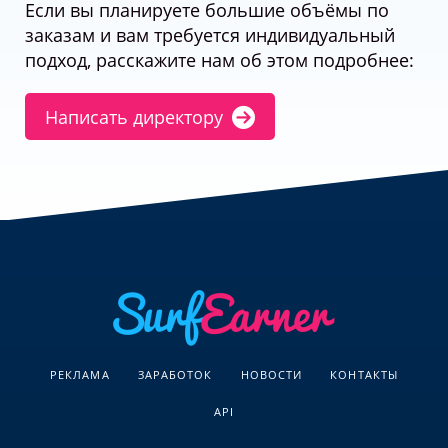
Если вы планируете большие объёмы по
заказам и вам требуется индивидуальный
подход, расскажите нам об этом подробнее:
Написать директору
РЕКЛАМА
ЗАРАБОТОК
НОВОСТИ
КОНТАКТЫ
API