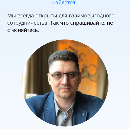
найдётся!
Мы всегда открыты для взаимовыгодного
сотрудничества.
Так что спрашивайте, не
стесняйтесь.