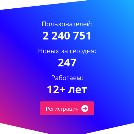
Пользователей:
2 240 751
Новых за сегодня:
247
Работаем:
12+ лет
Регистрация