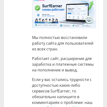
Мы полностью восстановили
работу сайта для пользователей
из всех стран.
Работает сайт, расширение для
заработка и платежные системы
на пополнение и вывод.
Если у вас остались трудности с
доступностью каких-либо
сервисов SurfEarner, то
обязательно напишите в
комментариях о проблеме: наш