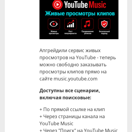
Апгрейдили сервис живых
просмотров на YouTube - теперь
можно свободно заказывать
просмотры клипов прямо на
сайте music.youtube.com
Доступны все сценарии,
включая поисковые:
+ По прямой ссылке на клип
+ Через страницы канала на
YouTube Music
+ Через "Поиск" на YouTube Music