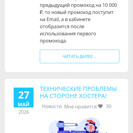
предыдущий промокод на
10 000
₽
, то новый промокод поступит
на Email, а в кабинете
отобразится после
использования первого
промокода.
ЧИТАТЬ ДАЛЕЕ ...
ТЕХНИЧЕСКИЕ ПРОБЛЕМЫ
27
НА СТОРОНЕ ХОСТЕРА!
МАЙ
Новости
30
Мне нравится
2026