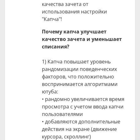
качества зачета от
использования настройки
"Капча"!
Почему капча улучшает
качество зачета и уменьшает
списания?
1) Капча повышает уровень
рандомизации поведенческих
факторов, что положительно
воспринимается алгоритмами
ютуба:
• рандомно увеличивается время
просмотра с учетом ввода капчи
пользователями
• добавляются дополнительные
действия на экране (движение
курсора, скроллинг)