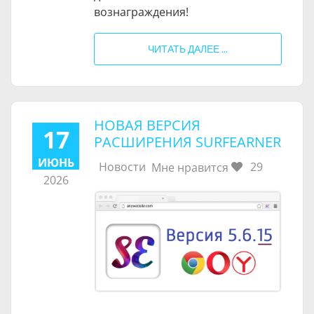
вознаграждения!
ЧИТАТЬ ДАЛЕЕ ...
НОВАЯ ВЕРСИЯ
17
РАСШИРЕНИЯ SURFEARNER
ИЮНЬ
Новости
29
Мне нравится
2026