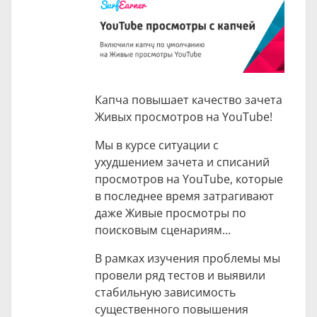
Капча повышает качество зачета
Живых просмотров на YouTube!
Мы в курсе ситуации с
ухудшением зачета и списаний
просмотров на YouTube, которые
в последнее время затрагивают
даже Живые просмотры по
поисковым сценариям...
В рамках изучения проблемы мы
провели ряд тестов и выявили
стабильную зависимость
существенного повышения