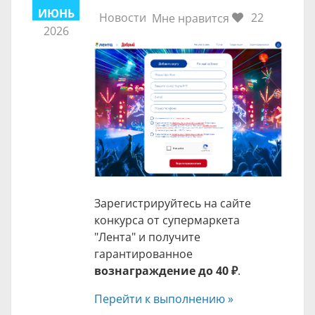
ИЮНЬ
Новости
22
Мне нравится
2026
Зарегистрируйтесь на сайте
конкурса от супермаркета
"Лента" и получите
гарантированное
вознаграждение до
40 ₽
.
Перейти к выполнению »