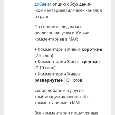
добавил
опцию обсуждений
(комментариев) для всех каналов
и групп.
По горячим следам мы
реализовали услуги Живых
комментариев в MAX:
+ Комментарии Живые
короткие
(2-5 слов)
+ Комментарии Живые
средние
(7-10 слов)
+ Комментарии Живые
развернутые
(15+ слов)
Скоро добавим и другие
комбинации активностей с
комментариями в МАХ
Все комментарии пишут живые