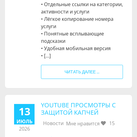
• Отдельные ссылки на категории,
активности и услуги
• Лёгкое копирование номера
услуги
• Понятные всплывающие
подсказки
• Удобная мобильная версия
• [...]
ЧИТАТЬ ДАЛЕЕ ...
YOUTUBE ПРОСМОТРЫ С
13
ЗАЩИТОЙ КАПЧЕЙ
ИЮЛЬ
Новости
15
Мне нравится
2026