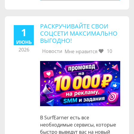
РАСКРУЧИВАЙТЕ СВОИ
1
СОЦСЕТИ МАКСИМАЛЬНО
ВЫГОДНО!
ИЮНЬ
2026
Новости
10
Мне нравится
В SurfEarner есть все
необходимые сервисы, которые
быстро выведут вас на новый