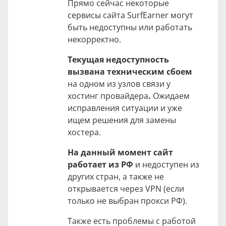
Прямо сейчас некоторые
сервисы сайта SurfEarner могут
быть недоступны или работать
некорректно.
Текущая недоступность
вызвана техническим сбоем
на одном из узлов связи у
хостинг провайдера
.
Ожидаем
исправления ситуации и уже
ищем решения для замены
хостера.
На данный момент сайт
работает из РФ
и недоступен из
других стран, а также не
открывается через VPN (если
только не выбран прокси РФ).
Также есть проблемы с работой