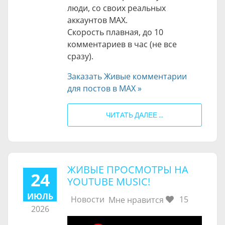
люди, со своих реальных
аккаунтов MAX.
Скорость плавная, до 10
комментариев в час (не все
сразу).
Заказать Живые комментарии
для постов в МАХ »
ЧИТАТЬ ДАЛЕЕ ...
ЖИВЫЕ ПРОСМОТРЫ НА
24
YOUTUBE MUSIC!
ИЮЛЬ
Новости
15
Мне нравится
2026