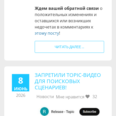
Ждем вашей обратной связи
о
положительных изменениях и
оставшихся или возникших
недочетах в комментариях к
этому посту
!
ЧИТАТЬ ДАЛЕЕ ...
ЗАПРЕТИЛИ TOPIC-ВИДЕО
8
ДЛЯ ПОИСКОВЫХ
СЦЕНАРИЕВ!
ИЮНЬ
2026
Новости
32
Мне нравится