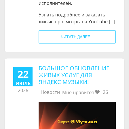
исполнителей.
Узнать подробнее и заказать
живые просмотры на YouTube [...]
ЧИТАТЬ ДАЛЕЕ ...
БОЛЬШОЕ ОБНОВЛЕНИЕ
22
ЖИВЫХ УСЛУГ ДЛЯ
ЯНДЕКС МУЗЫКИ!
ИЮЛЬ
2026
Новости
26
Мне нравится