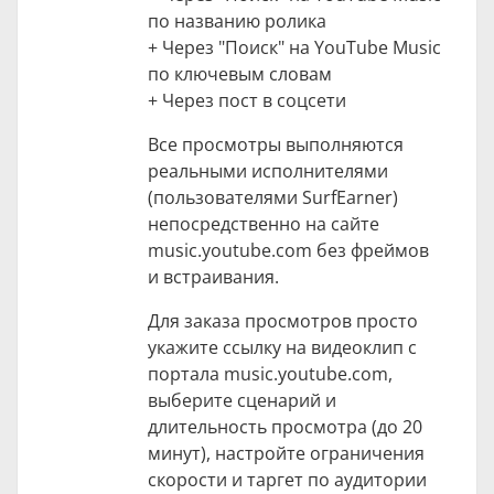
по названию ролика
+ Через "Поиск" на YouTube Music
по ключевым словам
+ Через пост в соцсети
Все просмотры выполняются
реальными исполнителями
(пользователями SurfEarner)
непосредственно на сайте
music.youtube.com без фреймов
и встраивания.
Для заказа просмотров просто
укажите ссылку на видеоклип с
портала music.youtube.com,
выберите сценарий и
длительность просмотра (до 20
минут), настройте ограничения
скорости и таргет по аудитории