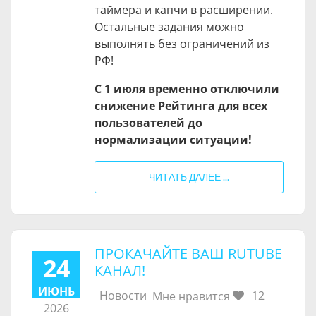
таймера и капчи в расширении.
Остальные задания можно
выполнять без ограничений из
РФ!
С 1 июля временно отключили
снижение Рейтинга для всех
пользователей до
нормализации ситуации!
ЧИТАТЬ ДАЛЕЕ ...
ПРОКАЧАЙТЕ ВАШ RUTUBE
24
КАНАЛ!
ИЮНЬ
Новости
12
Мне нравится
2026