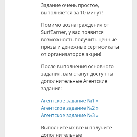
Задание очень простое,
выполняется за 10 минут!
Помимо вознаграждения от
SurfEarner, у вас появится
возможность получить ценные
призы и денежные сертификаты
от организаторов акции!
После выполнения основного
задания, вам станут доступны
дополнительные Агентские
задания:
Агентское задание №1 »
Агентское задание №2 »
Агентское задание №3 »
Выполните их все и получите
дополнительные