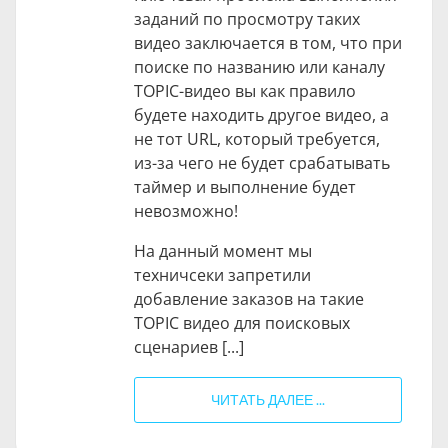
заданий по просмотру таких
видео заключается в том, что при
поиске по названию или каналу
TOPIC-видео вы как правило
будете находить другое видео, а
не тот URL, который требуется,
из-за чего не будет срабатывать
таймер и выполнение будет
невозможно!
На данный момент мы
техничсеки запретили
добавление заказов на такие
TOPIC видео для поисковых
сценариев [...]
ЧИТАТЬ ДАЛЕЕ ...