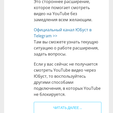
Это стороннее расширение,
которое помогает смотреть
видео на YouTube без
замедления всем желающим.
Официальный канал ЮБуст в
Telegram >>
Там вы сможете узнать текущую
ситуацию о работе расширения,
задать вопросы.
Если у вас сейчас не получается
смотреть YouTube видео через
ЮБуст, то воспользуйтесь
другими способами
подключения, в которых YouTube
не блокируется.
ЧИТАТЬ ДАЛЕЕ ...