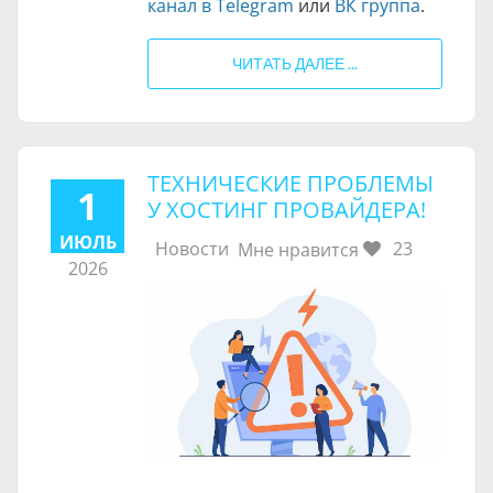
канал в Telegram
или
ВК группа
.
ЧИТАТЬ ДАЛЕЕ ...
​ТЕХНИЧЕСКИЕ ПРОБЛЕМЫ
1
У ХОСТИНГ ПРОВАЙДЕРА!
ИЮЛЬ
Новости
23
Мне нравится
2026