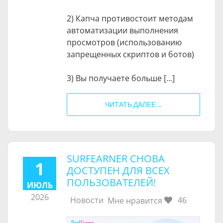
2) Капча противостоит методам
автоматизации выполнения
просмотров (использованию
запрещенных скриптов и ботов)
3) Вы получаете больше [...]
ЧИТАТЬ ДАЛЕЕ ...
SURFEARNER СНОВА
1
ДОСТУПЕН ДЛЯ ВСЕХ
ПОЛЬЗОВАТЕЛЕЙ!
ИЮЛЬ
2026
Новости
46
Мне нравится