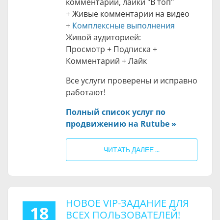
комментарии, лайки "В топ"
+ Живые комментарии на видео
+
Комплексные выполнения
Живой аудиторией:
Просмотр + Подписка +
Комментарий + Лайк
Все услуги проверены и исправно
работают!
Полный список услуг по
продвижению на Rutube »
ЧИТАТЬ ДАЛЕЕ ...
НОВОЕ VIP-ЗАДАНИЕ ДЛЯ
18
ВСЕХ ПОЛЬЗОВАТЕЛЕЙ!