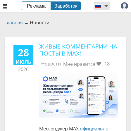
Реклама
Заработок
Главная
→
Новости
ЖИВЫЕ КОММЕНТАРИИ НА
28
ПОСТЫ В МАХ!
ИЮЛЬ
Новости
18
Мне нравится
2026
Мессенджер МАХ
официально