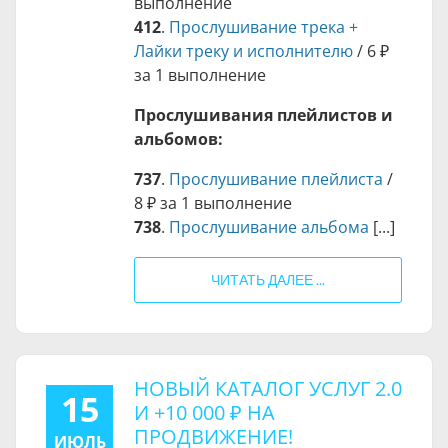
выполнение
412
.
Прослушивание трека +
Лайки треку и исполнителю
/
6 ₽
за 1 выполнение
Прослушивания плейлистов и
альбомов:
737
.
Прослушивание плейлиста
/
8 ₽
за 1 выполнение
738
.
Прослушивание альбома
[...]
ЧИТАТЬ ДАЛЕЕ ...
НОВЫЙ КАТАЛОГ УСЛУГ 2.0
15
И +
10 000 ₽
НА
ПРОДВИЖЕНИЕ!
ИЮЛЬ