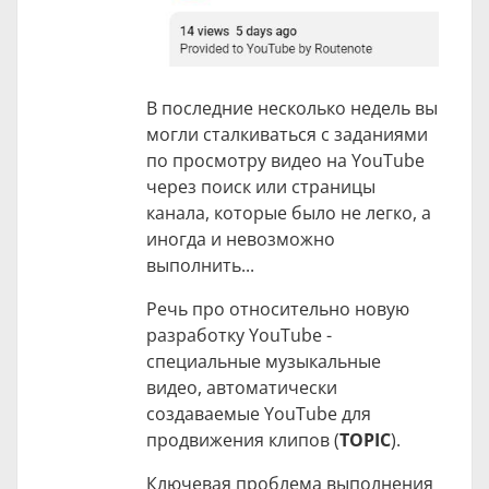
В последние несколько недель вы
могли сталкиваться с заданиями
по просмотру видео на YouTube
через поиск или страницы
канала, которые было не легко, а
иногда и невозможно
выполнить...
Речь про относительно новую
разработку YouTube -
специальные музыкальные
видео, автоматически
создаваемые YouTube для
продвижения клипов (
TOPIC
).
Ключевая проблема выполнения