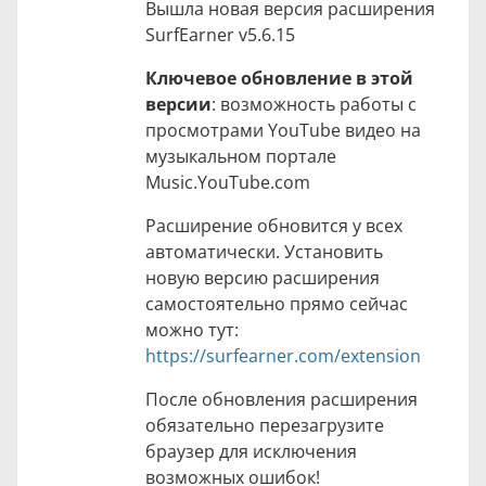
Вышла новая версия расширения
SurfEarner v5.6.15
Ключевое обновление в этой
версии
: возможность работы с
просмотрами YouTube видео на
музыкальном портале
Music.YouTube.com
Расширение обновится у всех
автоматически. Установить
новую версию расширения
самостоятельно прямо сейчас
можно тут:
https://surfearner.com/extension
После обновления расширения
обязательно перезагрузите
браузер для исключения
возможных ошибок!