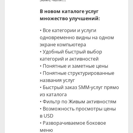
В новом каталоге услуг
множество улучшений:
• Все категории и услуги
одновременно видны на одном
экране компьютера
• Удобный быстрый выбор
категорий и активностей
• Понятные и заметные цены
• Понятные структурированные
названия услуг
• Быстрый заказ SMM-услуг прямо
из каталога
• Фильтр по Живым активностям
• Возможность просмотры цены
в USD
• Разворачиваемое боковое
меню