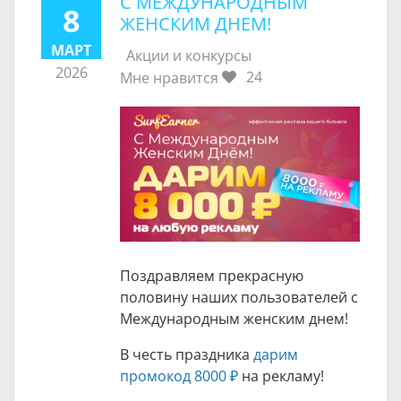
С МЕЖДУНАРОДНЫМ
8
ЖЕНСКИМ ДНЕМ!
МАРТ
Акции и конкурсы
2026
24
Мне нравится
Поздравляем прекрасную
половину наших пользователей с
Международным женским днем!
В честь праздника
дарим
промокод
8000 ₽
на рекламу!