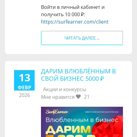
Войти в личный кабинет и
получить
10 000 ₽
:
https://surfearner.com/client
ЧИТАТЬ ДАЛЕЕ ...
​ДАРИМ ВЛЮБЛЁННЫМ В
13
СВОЙ БИЗНЕС
5000 ₽
ФЕВР
Акции и конкурсы
2026
21
Мне нравится