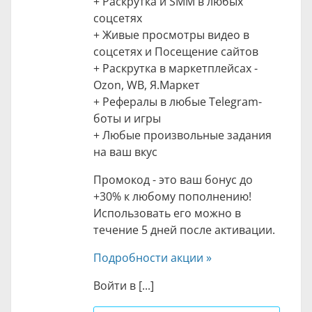
+ Раскрутка и SMM в любых
соцсетях
+ Живые просмотры видео в
соцсетях и Посещение сайтов
+ Раскрутка в маркетплейсах -
Ozon, WB, Я.Маркет
+ Рефералы в любые Telegram-
боты и игры
+ Любые произвольные задания
на ваш вкус
Промокод - это ваш бонус до
+30% к любому пополнению!
Использовать его можно в
течение 5 дней после активации.
Подробности акции »
Войти в [...]