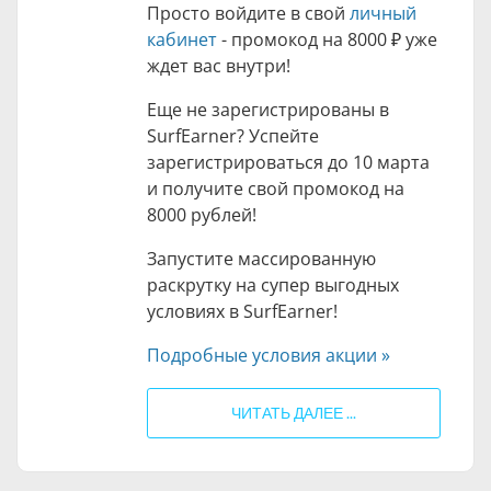
Просто войдите в свой
личный
кабинет
- промокод на
8000 ₽
уже
ждет вас внутри!
Еще не зарегистрированы в
SurfEarner? Успейте
зарегистрироваться до 10 марта
и получите свой промокод на
8000 рублей!
Запустите массированную
раскрутку на супер выгодных
условиях в SurfEarner!
Подробные условия акции »
ЧИТАТЬ ДАЛЕЕ ...