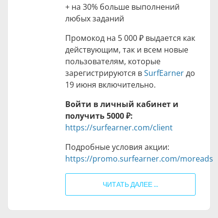
+ на 30% больше выполнений
любых заданий
Промокод на
5 000 ₽
выдается как
действующим, так и всем новые
пользователям, которые
зарегистрируются в
SurfEarner
до
19 июня включительно.
Войти в личный кабинет и
получить
5000 ₽
:
https://surfearner.com/client
Подробные условия акции:
https://promo.surfearner.com/moreads
ЧИТАТЬ ДАЛЕЕ ...