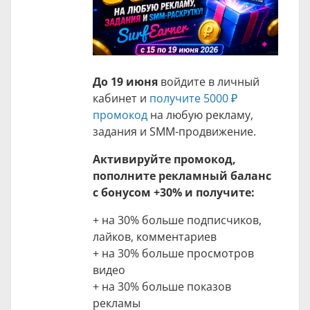
До 19 июня
войдите в личный
кабинет и
получите
5000 ₽
промокод
на любую рекламу,
задания и SMM-продвижение.
Активируйте промокод,
пополните рекламный баланс
с бонусом +30% и получите:
+ на 30% больше подписчиков,
лайков, комментариев
+ на 30% больше просмотров
видео
+ на 30% больше показов
рекламы