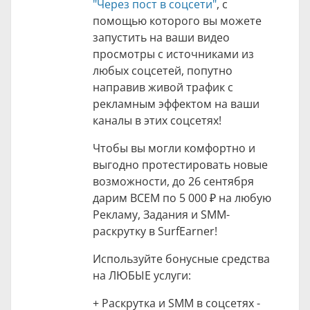
"Через пост в соцсети"
, с
помощью которого вы можете
запустить на ваши видео
просмотры с источниками из
любых соцсетей, попутно
направив живой трафик с
рекламным эффектом на ваши
каналы в этих соцсетях!
Чтобы вы могли комфортно и
выгодно протестировать новые
возможности, до 26 сентября
дарим ВСЕМ по
5 000 ₽
на любую
Рекламу, Задания и SMM-
раскрутку в SurfEarner!
Используйте бонусные средства
на ЛЮБЫЕ услуги:
+ Раскрутка и SMM в соцсетях -