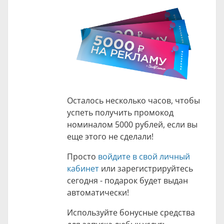
Осталось несколько часов, чтобы
успеть получить промокод
номиналом 5000 рублей, если вы
еще этого не сделали!
Просто
войдите в свой личный
кабинет
или зарегистрируйтесь
сегодня - подарок будет выдан
автоматически!
Используйте бонусные средства