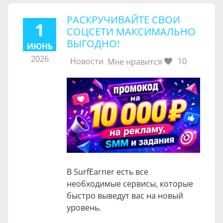
РАСКРУЧИВАЙТЕ СВОИ
1
СОЦСЕТИ МАКСИМАЛЬНО
ВЫГОДНО!
ИЮНЬ
2026
Новости
10
Мне нравится
В SurfEarner есть все
необходимые сервисы, которые
быстро выведут вас на новый
уровень.