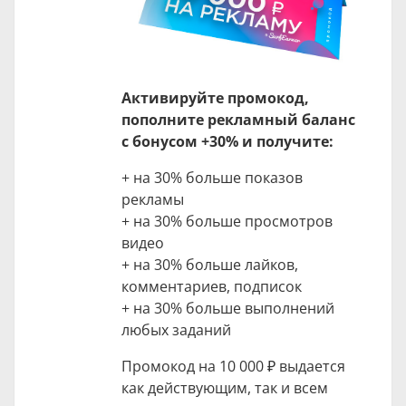
Активируйте промокод,
пополните рекламный баланс
с бонусом +30% и получите:
+ на 30% больше показов
рекламы
+ на 30% больше просмотров
видео
+ на 30% больше лайков,
комментариев, подписок
+ на 30% больше выполнений
любых заданий
Промокод на
10 000 ₽
выдается
как действующим, так и всем