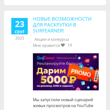
НОВЫЕ ВОЗМОЖНОСТИ
23
ДЛЯ РАСКРУТКИ В
SURFEARNER!
СЕНТ
2025
Акции и конкурсы
19
Мне нравится
Мы запустили новый сценарий
живых просмотров на YouTube