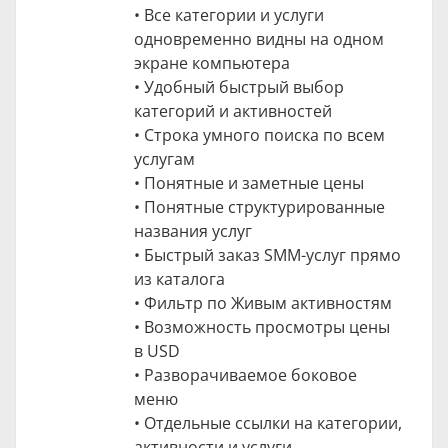
• Все категории и услуги
одновременно видны на одном
экране компьютера
• Удобный быстрый выбор
категорий и активностей
• Строка умного поиска по всем
услугам
• Понятные и заметные цены
• Понятные структурированные
названия услуг
• Быстрый заказ SMM-услуг прямо
из каталога
• Фильтр по Живым активностям
• Возможность просмотры цены
в USD
• Разворачиваемое боковое
меню
• Отдельные ссылки на категории,
активности и услуги