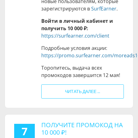
новые пользователям, которые
зарегистрируются в
SurfEarner
.
Войти в личный кабинет и
получить
10 000 ₽
:
https://surfearner.com/client
Подробные условия акции:
https://promo.surfearner.com/moreads1
Торопитесь, выдача всех
промокодов завершится 12 мая!
ЧИТАТЬ ДАЛЕЕ ...
ПОЛУЧИТЕ ПРОМОКОД НА
7
10 000 ₽
!