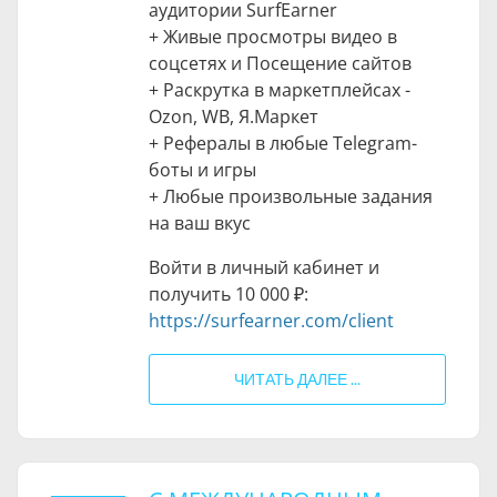
аудитории SurfEarner
+ Живые просмотры видео в
соцсетях и Посещение сайтов
+ Раскрутка в маркетплейсах -
Ozon, WB, Я.Маркет
+ Рефералы в любые Telegram-
боты и игры
+ Любые произвольные задания
на ваш вкус
Войти в личный кабинет и
получить
10 000 ₽
:
https://surfearner.com/client
ЧИТАТЬ ДАЛЕЕ ...