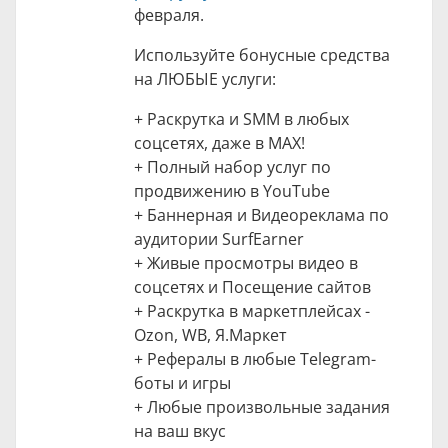
февраля.
Используйте бонусные средства
на ЛЮБЫЕ услуги:
+ Раскрутка и SMM в любых
соцсетях, даже в MAX!
+ Полный набор услуг по
продвижению в YouTube
+ Баннерная и Видеореклама по
аудитории SurfEarner
+ Живые просмотры видео в
соцсетях и Посещение сайтов
+ Раскрутка в маркетплейсах -
Ozon, WB, Я.Маркет
+ Рефералы в любые Telegram-
боты и игры
+ Любые произвольные задания
на ваш вкус