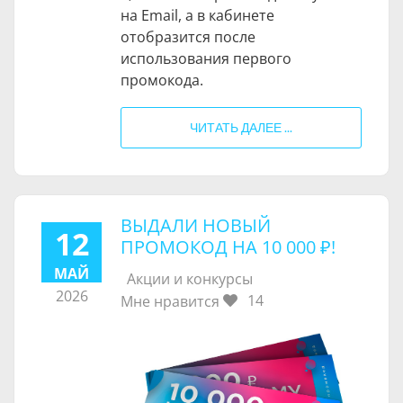
на Email, а в кабинете
отобразится после
использования первого
промокода.
ЧИТАТЬ ДАЛЕЕ ...
ВЫДАЛИ НОВЫЙ
12
ПРОМОКОД НА
10 000 ₽
!
МАЙ
Акции и конкурсы
2026
14
Мне нравится