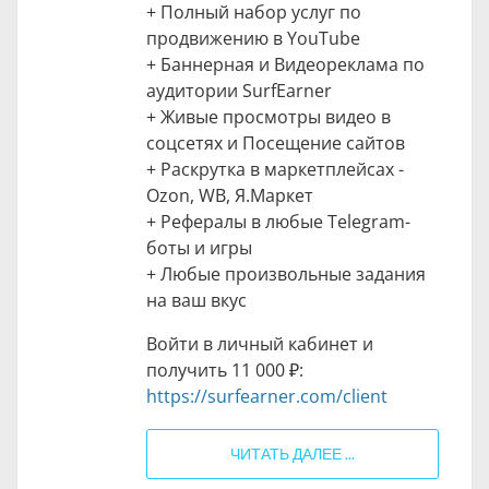
+ Полный набор услуг по
продвижению в YouTube
+ Баннерная и Видеореклама по
аудитории SurfEarner
+ Живые просмотры видео в
соцсетях и Посещение сайтов
+ Раскрутка в маркетплейсах -
Ozon, WB, Я.Маркет
+ Рефералы в любые Telegram-
боты и игры
+ Любые произвольные задания
на ваш вкус
Войти в личный кабинет и
получить
11 000 ₽
:
https://surfearner.com/client
ЧИТАТЬ ДАЛЕЕ ...