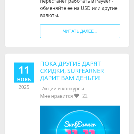
перестанет работать в Payeer -
обменяйте ее на USD или другие
валюты.
ЧИТАТЬ ДАЛЕЕ ...
ПОКА ДРУГИЕ ДАРЯТ
11
СКИДКИ, SURFEARNER
ДАРИТ ВАМ ДЕНЬГИ!
НОЯБ
2025
Акции и конкурсы
22
Мне нравится