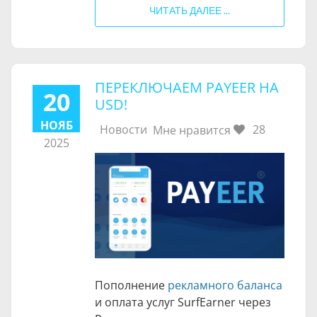
ЧИТАТЬ ДАЛЕЕ ...
ПЕРЕКЛЮЧАЕМ PAYEER НА
20
USD!
НОЯБ
Новости
28
Мне нравится
2025
Пополнение
рекламного баланса
и оплата услуг SurfEarner через