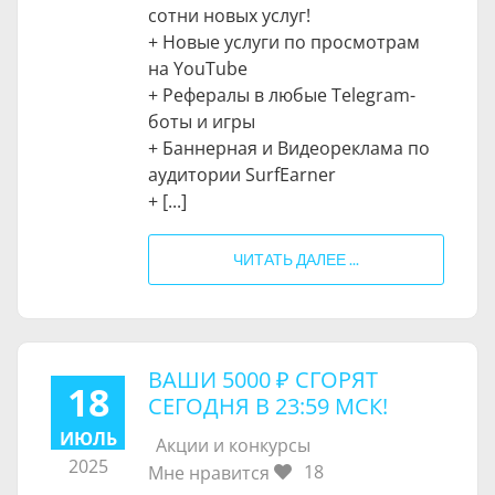
сотни новых услуг!
+ Новые услуги по просмотрам
на YouTube
+ Рефералы в любые Telegram-
боты и игры
+ Баннерная и Видеореклама по
аудитории SurfEarner
+ [...]
ЧИТАТЬ ДАЛЕЕ ...
ВАШИ
5000 ₽
СГОРЯТ
18
СЕГОДНЯ В 23:59 МСК!
ИЮЛЬ
Акции и конкурсы
2025
18
Мне нравится