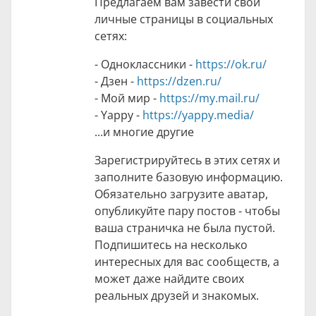
Предлагаем вам завести свои
личные страницы в социальных
сетях:
- Одноклассники -
https://ok.ru/
- Дзен -
https://dzen.ru/
- Мой мир -
https://my.mail.ru/
- Yappy -
https://yappy.media/
...и многие другие
Зарегистрируйтесь в этих сетях и
заполните базовую информацию.
Обязательно загрузите аватар,
опубликуйте пару постов - чтобы
ваша страничка не была пустой.
Подпишитесь на несколько
интересных для вас сообществ, а
может даже найдите своих
реальных друзей и знакомых.