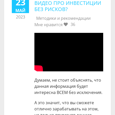
23
ВИДЕО ПРО ИНВЕСТИЦИИ
БЕЗ РИСКОВ?
МАЙ
2023
Методики и рекомендации
36
Мне нравится
Думаем, не стоит объяснять, что
данная информация будет
интересна ВСЕМ без исключения.
А это значит, что вы сможете
отлично зарабатывать на этом,