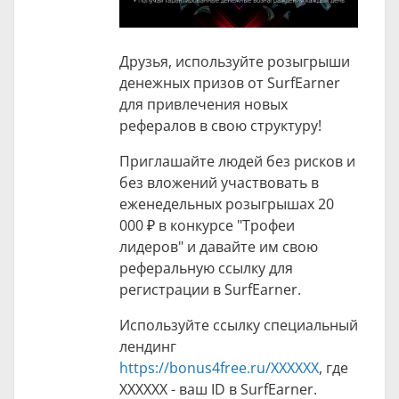
Друзья, используйте розыгрыши
денежных призов от SurfEarner
для привлечения новых
рефералов в свою структуру!
Приглашайте людей без рисков и
без вложений участвовать в
еженедельных розыгрышах
20
000 ₽
в конкурсе "Трофеи
лидеров" и давайте им свою
реферальную ссылку для
регистрации в SurfEarner.
Используйте ссылку специальный
лендинг
https://bonus4free.ru/XXXXXX
, где
XXXXXX - ваш ID в SurfEarner.