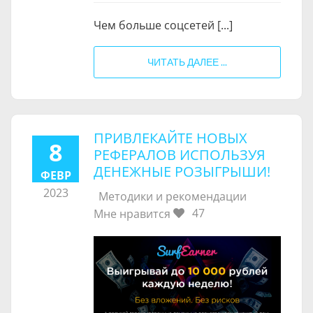
Чем больше соцсетей [...]
ЧИТАТЬ ДАЛЕЕ ...
ПРИВЛЕКАЙТЕ НОВЫХ
8
РЕФЕРАЛОВ ИСПОЛЬЗУЯ
ДЕНЕЖНЫЕ РОЗЫГРЫШИ!
ФЕВР
2023
Методики и рекомендации
47
Мне нравится