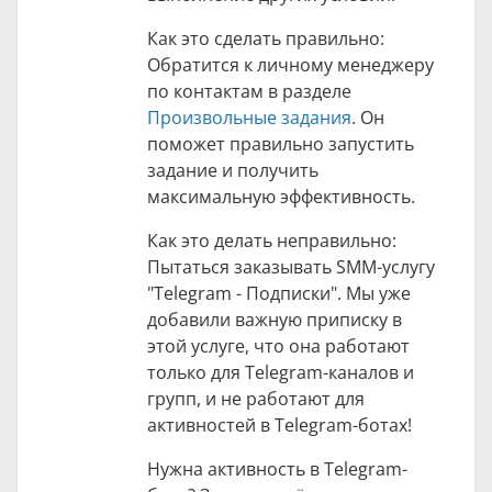
Как это сделать правильно:
Обратится к личному менеджеру
по контактам в разделе
Произвольные задания
. Он
поможет правильно запустить
задание и получить
максимальную эффективность.
Как это делать неправильно:
Пытаться заказывать SMM-услугу
"Telegram - Подписки". Мы уже
добавили важную приписку в
этой услуге, что она работают
только для Telegram-каналов и
групп, и не работают для
активностей в Telegram-ботах!
Нужна активность в Telegram-