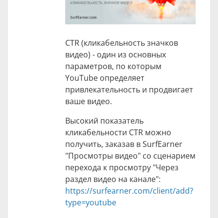
CTR (кликабельность значков
видео) - один из основных
параметров, по которым
YouTube определяет
привлекательность и продвигает
ваше видео.
Высокий показатель
кликабельности CTR можно
получить, заказав в SurfEarner
"Просмотры видео" со сценарием
перехода к просмотру "Через
раздел видео на канале":
https://surfearner.com/client/add?
type=youtube