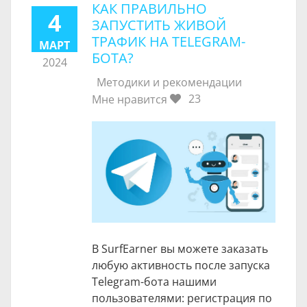
КАК ПРАВИЛЬНО
4
ЗАПУСТИТЬ ЖИВОЙ
ТРАФИК НА TELEGRAM-
МАРТ
БОТА?
2024
Методики и рекомендации
23
Мне нравится
В SurfEarner вы можете заказать
любую активность после запуска
Telegram-бота нашими
пользователями: регистрация по