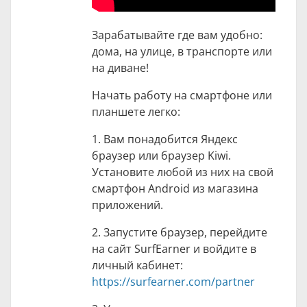
Зарабатывайте где вам удобно:
дома, на улице, в транспорте или
на диване!
Начать работу на смартфоне или
планшете легко:
1. Вам понадобится Яндекс
браузер или браузер Kiwi.
Установите любой из них на свой
смартфон Android из магазина
приложений.
2. Запустите браузер, перейдите
на сайт SurfEarner и войдите в
личный кабинет:
https://surfearner.com/partner