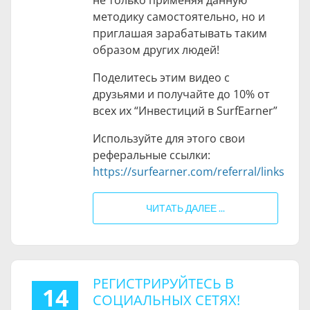
не только применяя данную
методику самостоятельно, но и
приглашая зарабатывать таким
образом других людей!
Поделитесь этим видео с
друзьями и получайте до 10% от
всех их “Инвестиций в SurfEarner”
Используйте для этого свои
реферальные ссылки:
https://surfearner.com/referral/links
ЧИТАТЬ ДАЛЕЕ ...
РЕГИСТРИРУЙТЕСЬ В
14
СОЦИАЛЬНЫХ СЕТЯХ!