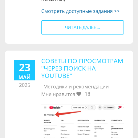
Смотреть доступные задания >>
ЧИТАТЬ ДАЛЕЕ ...
СОВЕТЫ ПО ПРОСМОТРАМ
23
"ЧЕРЕЗ ПОИСК НА
YOUTUBE"
МАЙ
2025
Методики и рекомендации
18
Мне нравится