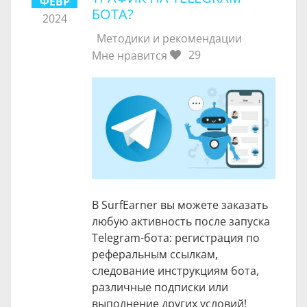
ФЕВР
БОТА?
2024
Методики и рекомендации
29
Мне нравится
В SurfEarner вы можете заказать
любую активность после запуска
Telegram-бота: регистрация по
реферальным ссылкам,
следование инструкциям бота,
различные подписки или
выполнение других условий!