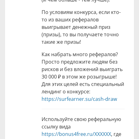
По условиям конкурса, если кто-
то из ваших рефералов
выигрывает денежный приз
(призы), то вы получаете точно
такие же призы!
Как набрать много рефералов?
Просто предложите людям без
рисков и без вложений выиграть
30 000 ₽
в этом же розыгрыше!
Для этих целей есть специальный
лендинг о конкурсе:
https://surfearner.su/cash-draw
Используйте свою реферальную
ссылку вида
https://bonus4free.ru/XXXXXX
, где