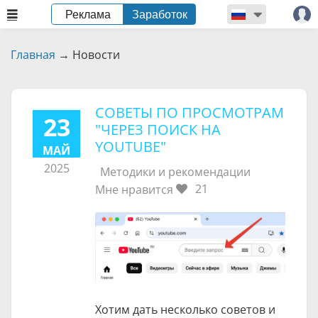
Реклама
Заработок
Главная
→
Новости
СОВЕТЫ ПО ПРОСМОТРАМ
23
"ЧЕРЕЗ ПОИСК НА
YOUTUBE"
МАЙ
2025
Методики и рекомендации
21
Мне нравится
Хотим дать несколько советов и