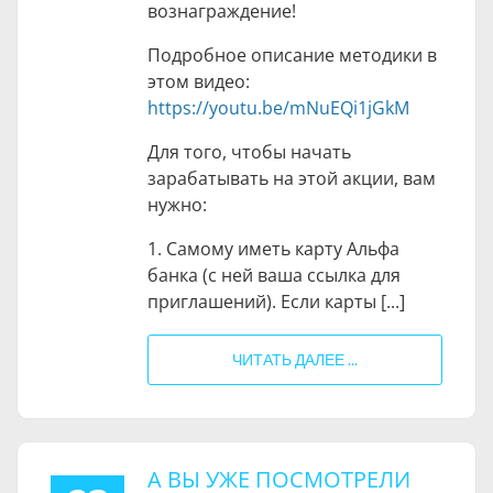
вознаграждение!
Подробное описание методики в
этом видео:
https://youtu.be/mNuEQi1jGkM
Для того, чтобы начать
зарабатывать на этой акции, вам
нужно:
1. Самому иметь карту Альфа
банка (с ней ваша ссылка для
приглашений). Если карты [...]
ЧИТАТЬ ДАЛЕЕ ...
А ВЫ УЖЕ ПОСМОТРЕЛИ