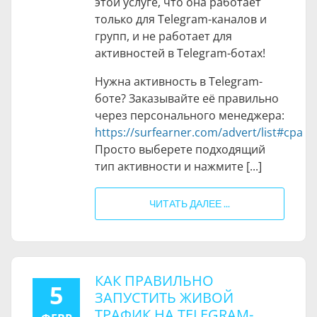
этой услуге, что она работает
только для Telegram-каналов и
групп, и не работает для
активностей в Telegram-ботах!
Нужна активность в Telegram-
боте? Заказывайте её правильно
через персонального менеджера:
https://surfearner.com/advert/list#cpa
Просто выберете подходящий
тип активности и нажмите [...]
ЧИТАТЬ ДАЛЕЕ ...
КАК ПРАВИЛЬНО
5
ЗАПУСТИТЬ ЖИВОЙ
ТРАФИК НА TELEGRAM-