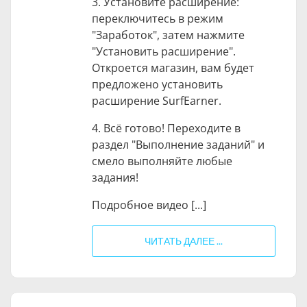
3. Установите расширение:
переключитесь в режим
"Заработок", затем нажмите
"Установить расширение".
Откроется магазин, вам будет
предложено установить
расширение SurfEarner.
4. Всё готово! Переходите в
раздел "Выполнение заданий" и
смело выполняйте любые
задания!
Подробное видео [...]
ЧИТАТЬ ДАЛЕЕ ...