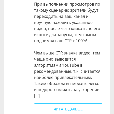
При выполнении просмотров по
такому сценарию зрители будут
переходить на ваш канал и
вручную находить указанное
видео, после чего кликать по его
иконке для запуска, тем самым
поднимая ваш CTR к 100%!
Чем выше CTR значка видео, тем
чаще оно выводится
алгоритмами YouTube в
рекомендованные, т.к. считается
наиболее привлекательным.
Таким образом вы можете легко
и недорого влиять на ускорение
[...]
ЧИТАТЬ ДАЛЕЕ ...