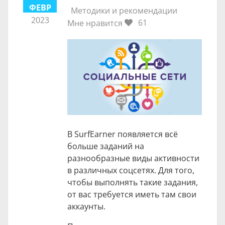
ФЕВР
Методики и рекомендации
2023
61
Мне нравится
В SurfEarner появляется всё
больше заданий на
разнообразные виды активности
в различных соцсетях. Для того,
чтобы выполнять такие задания,
от вас требуется иметь там свои
аккаунты.