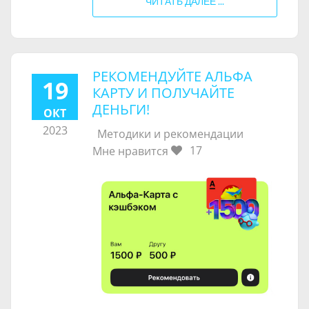
ЧИТАТЬ ДАЛЕЕ ...
РЕКОМЕНДУЙТЕ АЛЬФА
19
КАРТУ И ПОЛУЧАЙТЕ
ДЕНЬГИ!
ОКТ
2023
Методики и рекомендации
17
Мне нравится