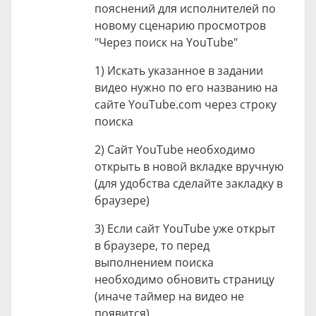
пояснений для исполнителей по
новому сценарию просмотров
"Через поиск на YouTube"
1) Искать указанное в задании
видео нужно по его названию на
сайте YouTube.com через строку
поиска
2) Сайт YouTube необходимо
открыть в новой вкладке вручную
(для удобства сделайте закладку в
браузере)
3) Если сайт YouTube уже открыт
в браузере, то перед
выполнением поиска
необходимо обновить страницу
(иначе таймер на видео не
появится)