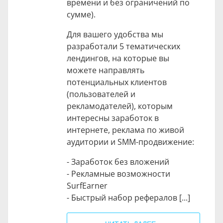
времени и без ограничений по
сумме).
Для вашего удобства мы
разработали 5 тематических
лендингов, на которые вы
можете направлять
потенциальных клиентов
(пользователей и
рекламодателей), которым
интересны заработок в
интернете, реклама по живой
аудитории и SMM-продвижение:
- Заработок без вложений
- Рекламные возможности
SurfEarner
- Быстрый набор рефералов [...]